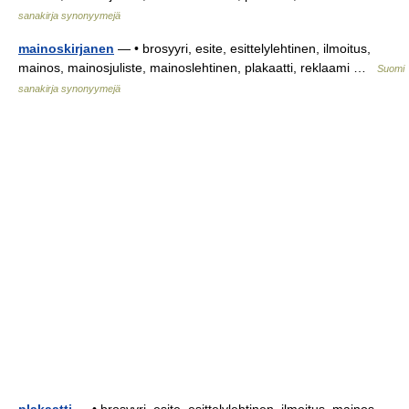
sanakirja synonyymejä
mainoskirjanen
— • brosyyri, esite, esittelylehtinen, ilmoitus,
mainos, mainosjuliste, mainoslehtinen, plakaatti, reklaami …
Suomi
sanakirja synonyymejä