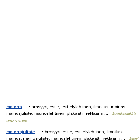
mainos
— • brosyyri, esite, esittelylehtinen, ilmoitus, mainos,
mainosjuliste, mainoslehtinen, plakaatti, reklaami …
Suomi sanakirja
synonyymejä
mainosjuliste
— • brosyyri, esite, esittelylehtinen, ilmoitus,
mainos, mainosjuliste, mainoslehtinen, plakaatti, reklaami …
Suomi